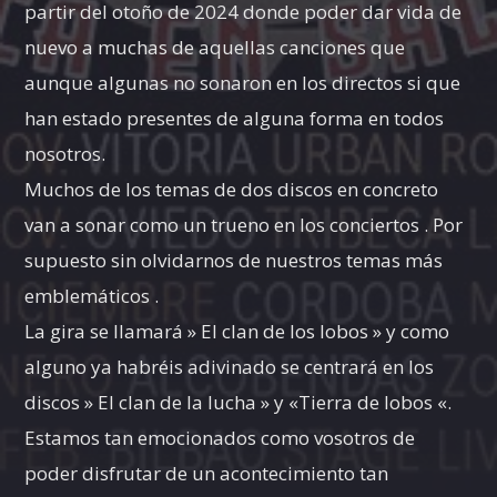
partir del otoño de 2024 donde poder dar vida de
nuevo a muchas de aquellas canciones que
aunque algunas no sonaron en los directos si que
han estado presentes de alguna forma en todos
nosotros.
Muchos de los temas de dos discos en concreto
van a sonar como un trueno en los conciertos . Por
supuesto sin olvidarnos de nuestros temas más
emblemáticos .
La gira se llamará » El clan de los lobos » y como
alguno ya habréis adivinado se centrará en los
discos » El clan de la lucha » y «Tierra de lobos «.
Estamos tan emocionados como vosotros de
poder disfrutar de un acontecimiento tan