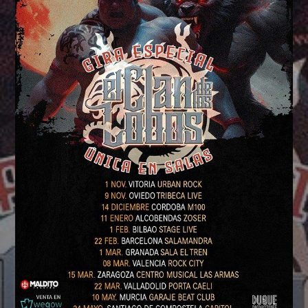
Whatsapp