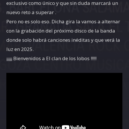
exclusivo como único y que sin duda marcará un
nuevo reto a superar .
Pero no es solo eso. Dicha gira la vamos a alternar
con la grabación del próximo disco de la banda
donde solo habrá canciones inéditas y que verá la
luz en 2025.
¡¡¡¡¡ Bienvenidos a El clan de los lobos !!!!!