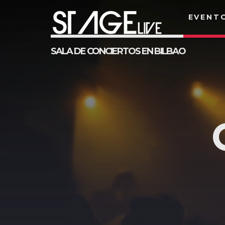
EVENT
SALA DE CONCIERTOS EN BILBAO