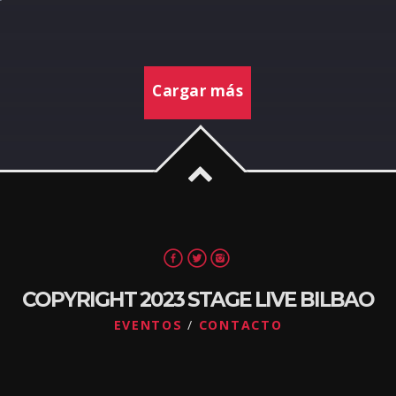
Cargar más
COPYRIGHT 2023 STAGE LIVE BILBAO
EVENTOS
CONTACTO