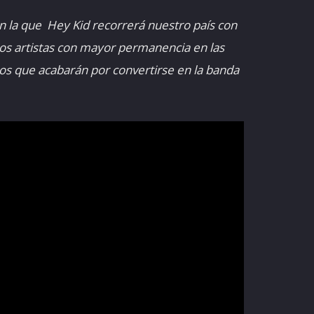
en la que Hey Kid recorrerá nuestro país con
los artistas con mayor permanencia en las
tos que acabarán por convertirse en la banda