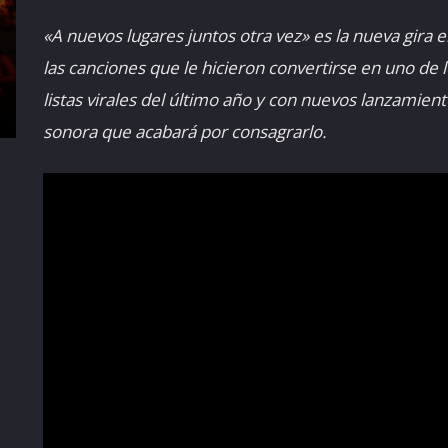
«A nuevos lugares juntos otra vez» es la nueva gira 
las canciones que le hicieron convertirse en uno de 
listas virales del último año y con nuevos lanzamien
sonora que acabará por consagrarlo.