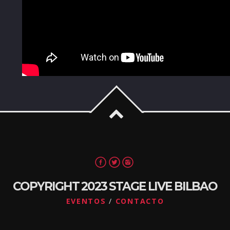
COPYRIGHT 2023 STAGE LIVE BILBAO
EVENTOS
CONTACTO